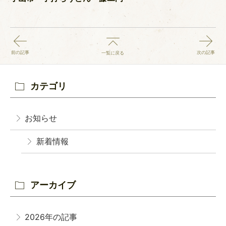
前の記事
次の記事
一覧に戻る
カテゴリ
お知らせ
新着情報
アーカイブ
2026年の記事