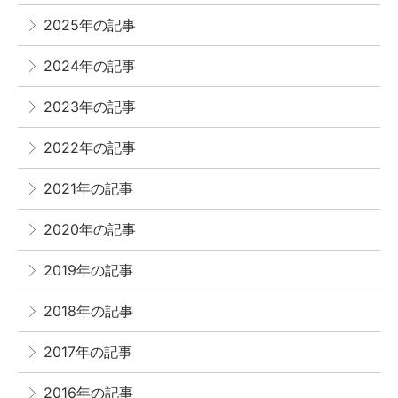
2025年の記事
2024年の記事
2023年の記事
2022年の記事
2021年の記事
2020年の記事
2019年の記事
2018年の記事
2017年の記事
2016年の記事