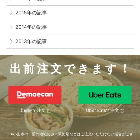
2015年の記事
2014年の記事
2013年の記事
出前注文できます！
出前館で注文
Uber Eatsで注文
小山市の一部の地域のみ（繁忙期などはご注文いただけない場合がござ
います）