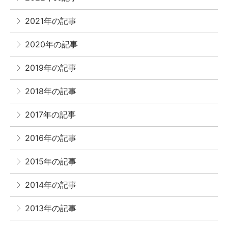
2021年の記事
2020年の記事
2019年の記事
2018年の記事
2017年の記事
2016年の記事
2015年の記事
2014年の記事
2013年の記事