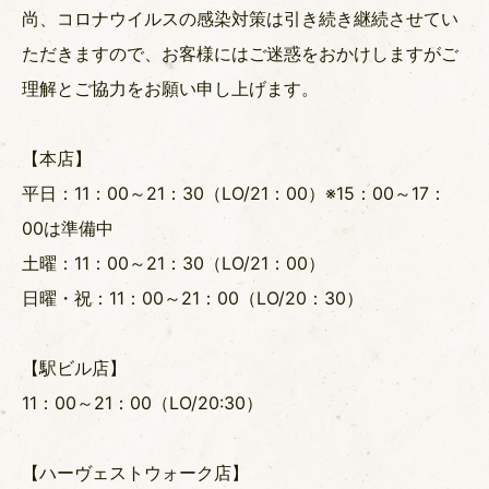
尚、コロナウイルスの感染対策は引き続き継続させてい
ただきますので、お客様にはご迷惑をおかけしますがご
理解とご協力をお願い申し上げます。
【本店】
平日：11：00～21：30（LO/21：00）※15：00～17：
00は準備中
土曜：11：00～21：30（LO/21：00）
日曜・祝：11：00～21：00（LO/20：30）
【駅ビル店】
11：00～21：00（LO/20:30）
【ハーヴェストウォーク店】