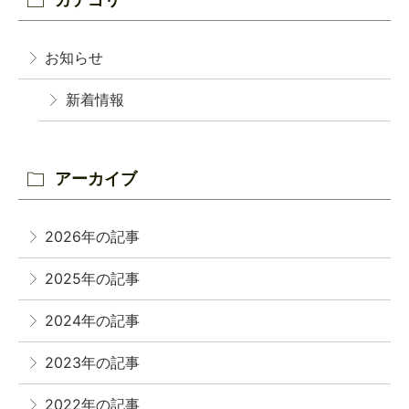
お知らせ
新着情報
アーカイブ
2026年の記事
2025年の記事
2024年の記事
2023年の記事
2022年の記事