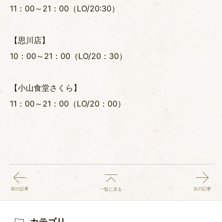
11：00～21：00（LO/20:30）
【思川店】
10：00～21：00（LO/20：30）
【小山食堂さくら】
11：00～21：00（LO/20：00）
前の記事
次の記事
一覧に戻る
カテゴリ