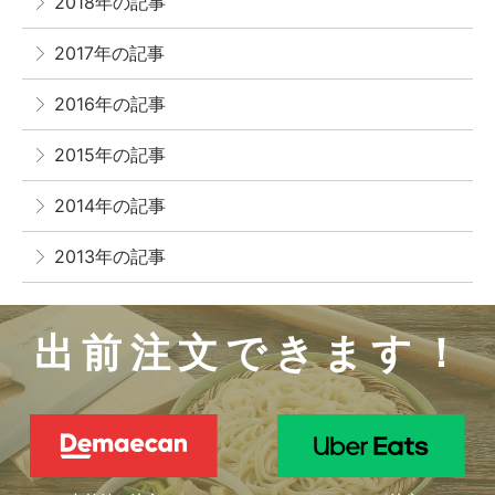
2018年の記事
2017年の記事
2016年の記事
2015年の記事
2014年の記事
2013年の記事
出前注文できます！