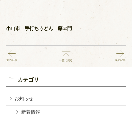
小山市 手打ちうどん 藤ヱ門
前の記事
次の記事
一覧に戻る
カテゴリ
お知らせ
新着情報