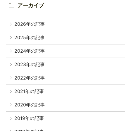
アーカイブ
2026年の記事
2025年の記事
2024年の記事
2023年の記事
2022年の記事
2021年の記事
2020年の記事
2019年の記事